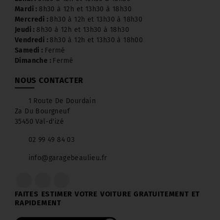
Mardi :
8h30 à 12h et 13h30 à 18h30
Mercredi :
8h30 à 12h et 13h30 à 18h30
Jeudi :
8h30 à 12h et 13h30 à 18h30
Vendredi :
8h30 à 12h et 13h30 à 18h00
Samedi :
Fermé
Dimanche :
Fermé
NOUS CONTACTER
1 Route De Dourdain
Za Du Bourgneuf
35450 Val-d'izé
02 99 49 84 03
info@garagebeaulieu.fr
FAITES ESTIMER VOTRE VOITURE GRATUITEMENT ET
RAPIDEMENT