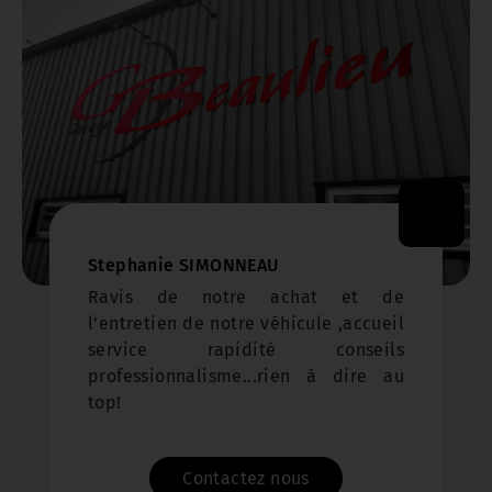
Stephanie SIMONNEAU
Ravis de notre achat et de
l'entretien de notre véhicule ,accueil
service rapidité conseils
professionnalisme...rien à dire au
top!
Contactez nous