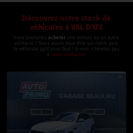
Découvrez notre stock de
véhicules à VAL D'IZE
Vous souhaitez
acheter
une voiture ou un autre
utilitaire ? Nous avons peut être sur notre parc
le véhicule qu'il vous faut ! Si non, n'hésitez pas
à
nous contacter
.