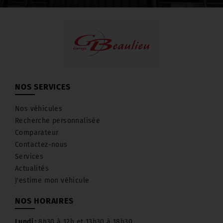
NOS SERVICES
Nos véhicules
Recherche personnalisée
Comparateur
Contactez-nous
Services
Actualités
J'estime mon véhicule
NOS HORAIRES
Lundi :
8h30 à 12h et 13h30 à 18h30