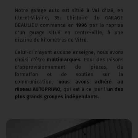
Notre garage auto est situé à Val d'Izé, en
Ille-et-Vilaine, 35. L'histoire du GARAGE
BEAULIEU commence en
1996
par la reprise
d'un garage situé en centre-ville, à une
dizaine de kilomètres de Vitré.
Celui-ci n'ayant aucune enseigne, nous avons
choisi d'être
multimarques.
Pour des raisons
d'approvisionnement de pièces, de
formation et de soutien sur la
communication,
nous avons adhéré au
réseau AUTOPRIMO,
qui est à ce jour l'
un des
plus grands groupes indépendants.