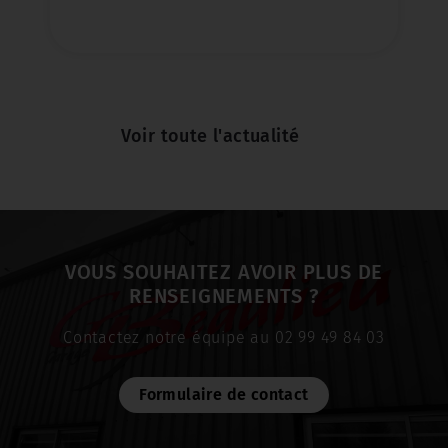
Voir toute l'actualité
VOUS SOUHAITEZ AVOIR PLUS DE
RENSEIGNEMENTS ?
Contactez notre équipe au 02 99 49 84 03
Formulaire de contact