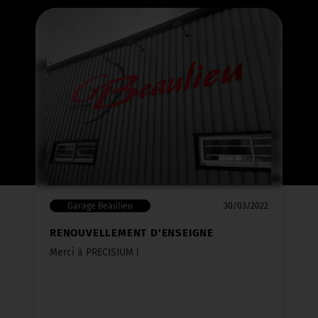
Garage Beaulieu
30/03/2022
RENOUVELLEMENT D'ENSEIGNE
Merci à PRECISIUM !