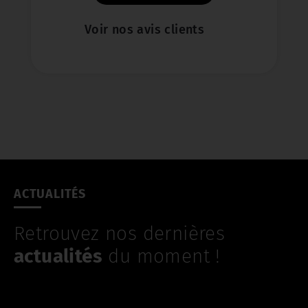
Voir nos avis clients
ACTUALITÉS
Retrouvez nos dernières
actualités
du moment !