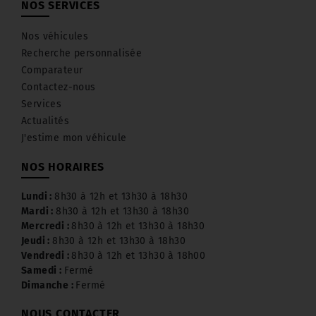
NOS SERVICES
Nos véhicules
Recherche personnalisée
Comparateur
Contactez-nous
Services
Actualités
J'estime mon véhicule
NOS HORAIRES
Lundi :
8h30 à 12h et 13h30 à 18h30
Mardi :
8h30 à 12h et 13h30 à 18h30
Mercredi :
8h30 à 12h et 13h30 à 18h30
Jeudi :
8h30 à 12h et 13h30 à 18h30
Vendredi :
8h30 à 12h et 13h30 à 18h00
Samedi :
Fermé
Dimanche :
Fermé
NOUS CONTACTER