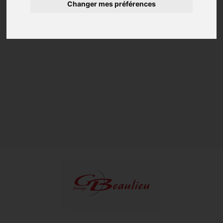
Changer mes préférences