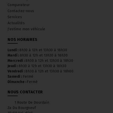
Comparateur
Contactez-nous
Services
Actualités
J'estime mon véhicule
NOS HORAIRES
Lundi :
8h30 à 12h et 13h30 à 18h30
Mardi :
8h30 à 12h et 13h30 à 18h30
Mercredi :
8h30 à 12h et 13h30 à 18h30
Jeudi :
8h30 à 12h et 13h30 à 18h30
Vendredi :
8h30 à 12h et 13h30 à 18h00
Samedi :
Fermé
Dimanche :
Fermé
NOUS CONTACTER
1 Route De Dourdain
Za Du Bourgneuf