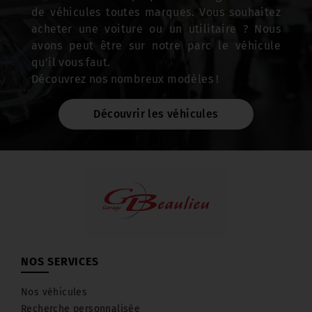
de véhicules toutes marques. Vous souhaitez
acheter une voiture ou un utilitaire ? Nous
avons peut être sur notre parc le véhicule
qu'il vous faut.
Découvrez nos nombreux modèles !
Découvrir les véhicules
NOS SERVICES
Nos véhicules
Recherche personnalisée