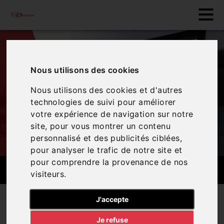
Nous utilisons des cookies
Nous utilisons des cookies et d'autres
technologies de suivi pour améliorer
votre expérience de navigation sur notre
site, pour vous montrer un contenu
personnalisé et des publicités ciblées,
pour analyser le trafic de notre site et
pour comprendre la provenance de nos
FINANCEMENT
visiteurs.
Nos services
Financement
J'accepte
Je refuse