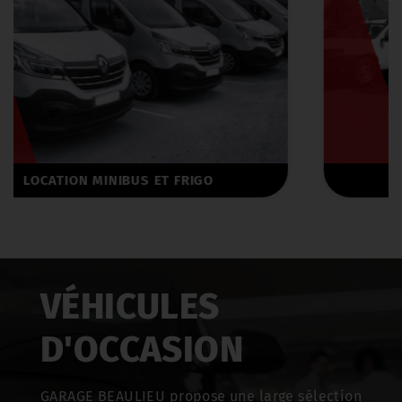
VENTES
VÉHICULES
D'OCCASION
GARAGE BEAULIEU propose une large sélection