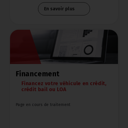
Merci de votre compréhension
En savoir plus
Financement
Financez votre véhicule en crédit,
crédit bail ou LOA
Page en cours de traitement