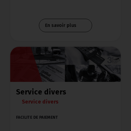
Merci de votre compréhension
En savoir plus
Service divers
Service divers
FACILITE DE PAIEMENT