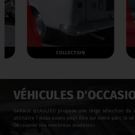
COLLECTION
VÉHICULES D'OCCASI
GARAGE BEAULIEU propose une large sélection de v
utilitaire ? Nous avons peut être sur notre parc le vé
Découvrez nos nombreux modèles !