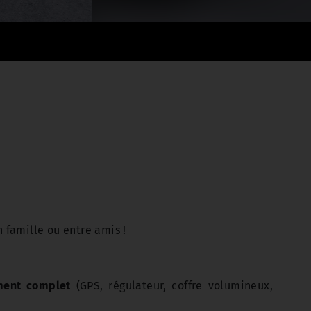
 famille ou entre amis !
ment complet
(GPS, régulateur, coffre volumineux,