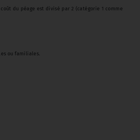
e coût du péage est divisé par 2 (catégorie 1 comme
es ou familiales.