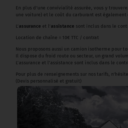
En plus d’une convivialité assurée, vous y trouver
une voiture) et le coût du carburant est également 
L’
assurance
et l’
assistance
sont inclus dans le cont
Location de chaîne = 10€ TTC / contrat
Nous proposons aussi un camion isotherme pour tout
Il dispose du froid route ou secteur, un grand vol
L’assurance et l’assistance sont inclus dans le contr
Pour plus de renseignements sur nos tarifs, n’hésit
(Devis personnalisé et gratuit)