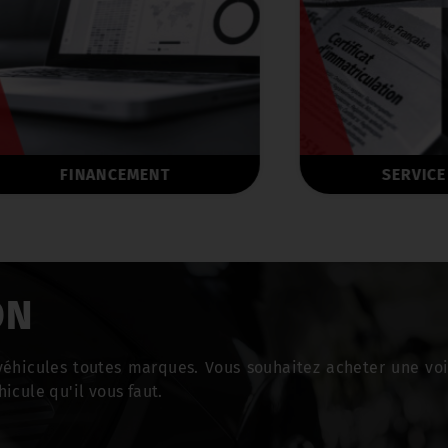
FINANCEMENT
SERVICE DIVER
ON
éhicules toutes marques. Vous souhaitez acheter une voi
hicule qu'il vous faut.