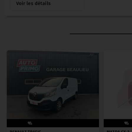
Voir les détails