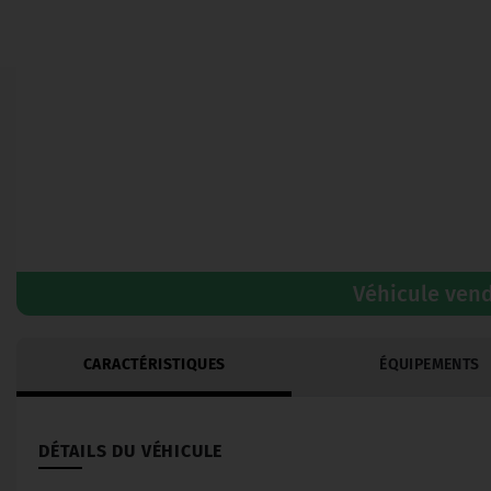
Véhicule ven
CARACTÉRISTIQUES
ÉQUIPEMENTS
DÉTAILS DU VÉHICULE