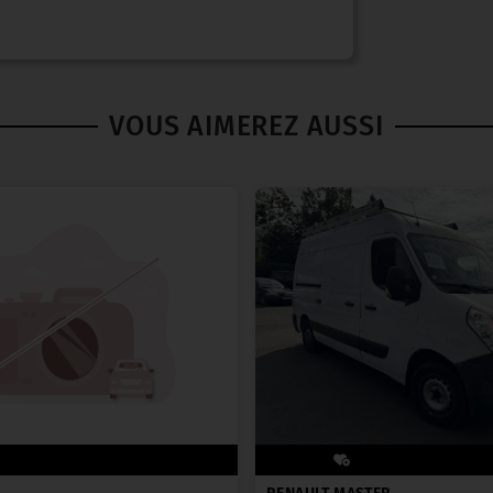
VOUS AIMEREZ AUSSI