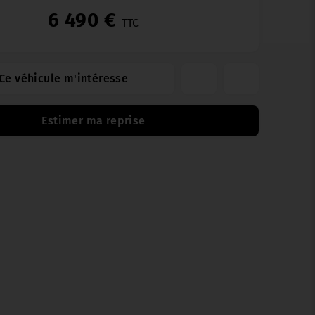
6 490 €
TTC
Ce véhicule m'intéresse
Estimer ma reprise