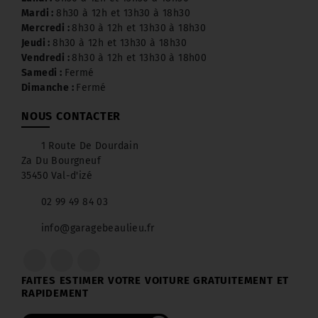
Mardi :
8h30 à 12h et 13h30 à 18h30
Mercredi :
8h30 à 12h et 13h30 à 18h30
Jeudi :
8h30 à 12h et 13h30 à 18h30
Vendredi :
8h30 à 12h et 13h30 à 18h00
Samedi :
Fermé
Dimanche :
Fermé
NOUS CONTACTER
1 Route De Dourdain
Za Du Bourgneuf
35450 Val-d'izé
02 99 49 84 03
info@garagebeaulieu.fr
FAITES ESTIMER VOTRE VOITURE GRATUITEMENT ET
RAPIDEMENT