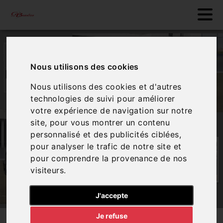
Nous utilisons des cookies
Nous utilisons des cookies et d'autres
technologies de suivi pour améliorer
votre expérience de navigation sur notre
site, pour vous montrer un contenu
personnalisé et des publicités ciblées,
pour analyser le trafic de notre site et
pour comprendre la provenance de nos
visiteurs.
J'accepte
Je refuse