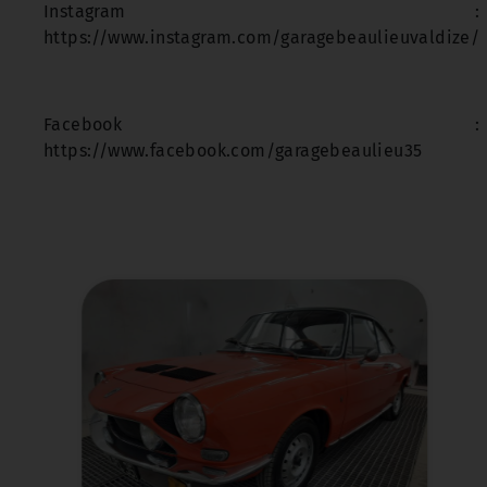
Instagram :
https://www.instagram.com/garagebeaulieuvaldize/
Facebook :
https://www.facebook.com/garagebeaulieu35