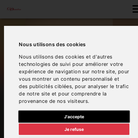
Nous utilisons des cookies
Nous utilisons des cookies et d'autres
technologies de suivi pour améliorer votre
expérience de navigation sur notre site, pour
vous montrer un contenu personnalisé et
des publicités ciblées, pour analyser le trafic
de notre site et pour comprendre la
provenance de nos visiteurs.
J'accepte
Je refuse