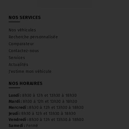
NOS SERVICES
Nos véhicules
Recherche personnalisée
Comparateur
Contactez-nous
Services
Actualités
J'estime mon véhicule
NOS HORAIRES
Lundi :
8h30 à 12h et 13h30 à 18h30
Mardi :
8h30 à 12h et 13h30 à 18h30
Mercredi :
8h30 à 12h et 13h30 à 18h30
Jeudi :
8h30 à 12h et 13h30 à 18h30
Vendredi :
8h30 à 12h et 13h30 à 18h00
Samedi :
Fermé