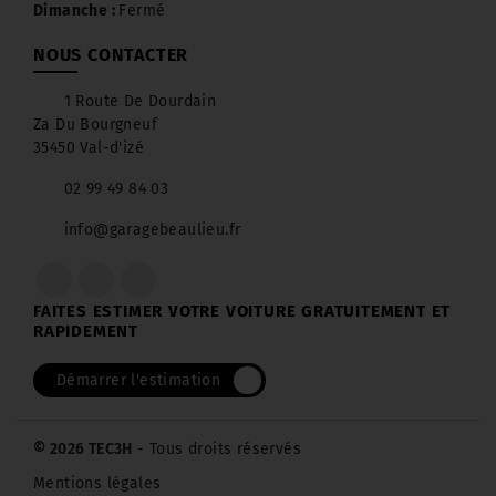
Dimanche :
Fermé
NOUS CONTACTER
1 Route De Dourdain
Za Du Bourgneuf
35450 Val-d'izé
02 99 49 84 03
info@garagebeaulieu.fr
FAITES ESTIMER VOTRE VOITURE GRATUITEMENT ET
RAPIDEMENT
Démarrer l'estimation
© 2026 TEC3H
- Tous droits réservés
Mentions légales